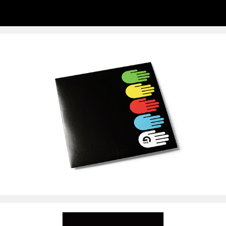
Ableton Berlin