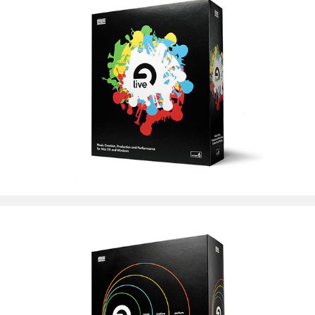
Ableton Berlin