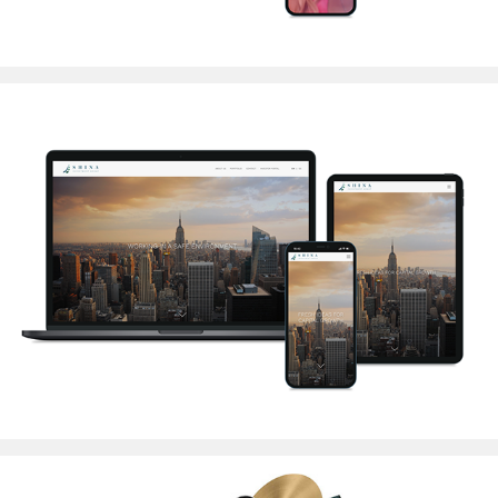
Shina Invest Miami