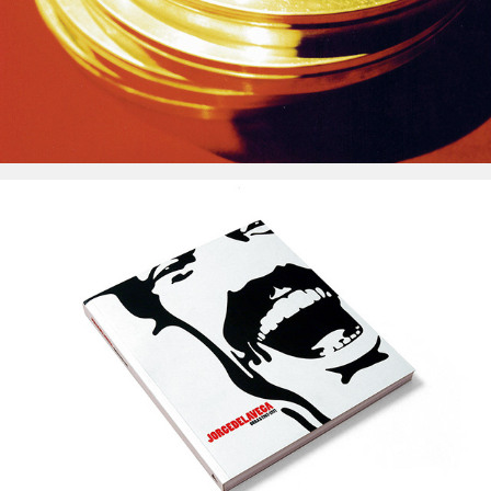
MALBA Colección Costantini