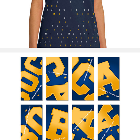
Boca Juniors