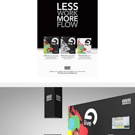
Ableton Berlin
Ableton Berlin