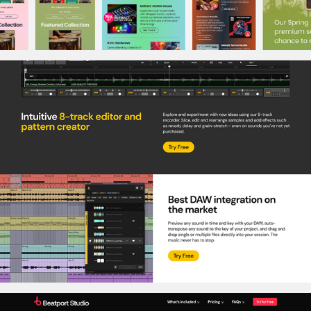
Loopcloud UK