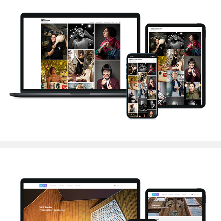
Pablo Castagnola Fotograf