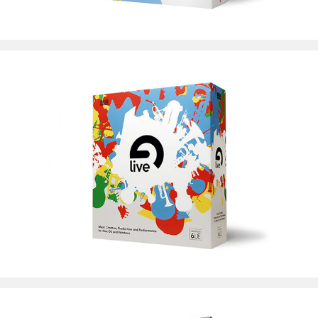
Ableton Berlin