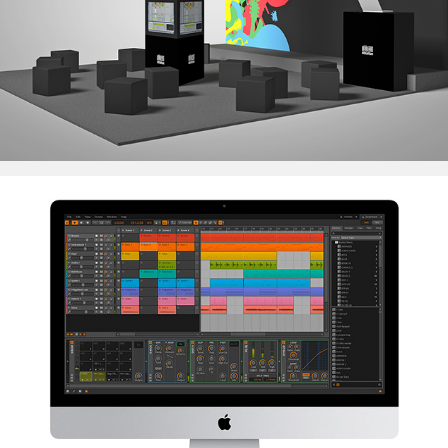
Bitwig Berlin