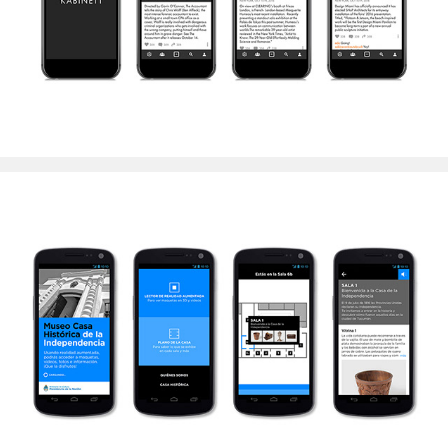
Ministerio de Cultura