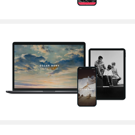
Oscar Bony Estate