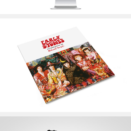
Kabinett New York