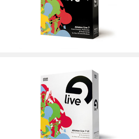
Ableton Berlin
Ableton Berlin