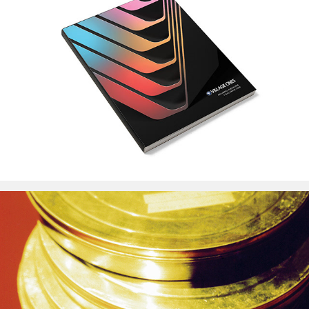
Village Cines Buenos Aires
MALBA Colección Costantini