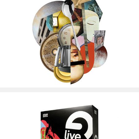
Pablo Sara digital art