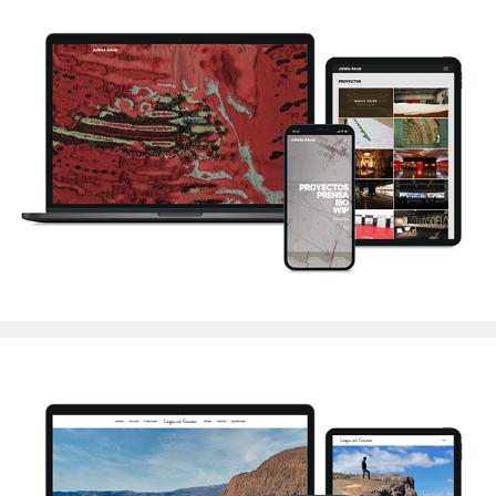
Julieta Ascar