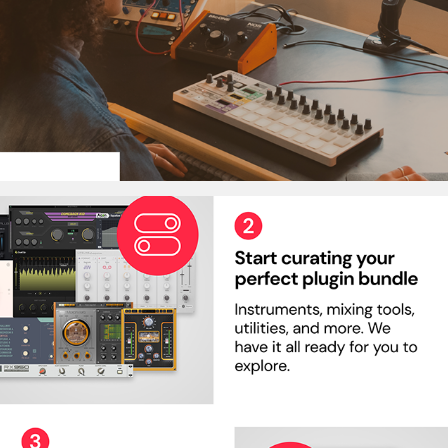
Beatport Studio US
Beatport Studio US