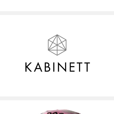
Corporate identity