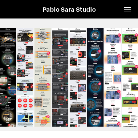
Pablo Sara Studio
Plugin Boutique UK